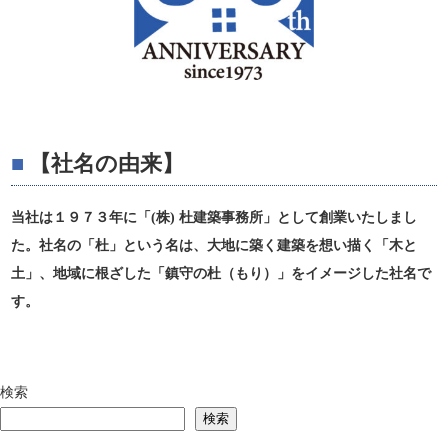
【社名の由来】
当社は１９７３年に「(株) 杜建築事務所」として創業いたしまし
た。社名の「杜」という名は、大地に築く建築を想い描く「木と
土」、地域に根ざした「鎮守の杜（もり）」をイメージした社名で
す。
検索
検索