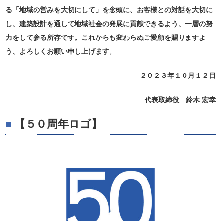
る「地域の営みを大切にして」を念頭に、お客様との対話を大切に
し、建築設計を通して地域社会の発展に貢献できるよう、一層の努
力をして参る所存です。これからも変わらぬご愛顧を賜りますよ
う、よろしくお願い申し上げます。
２０２３年１０月１２日
代表取締役 鈴木 宏幸
【５０周年ロゴ】