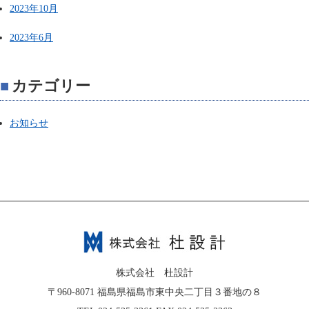
2023年10月
2023年6月
カテゴリー
お知らせ
株式会社 杜設計
〒960-8071 福島県福島市東中央二丁目３番地の８