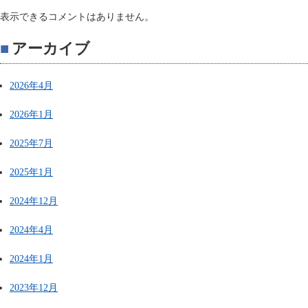
表示できるコメントはありません。
アーカイブ
2026年4月
2026年1月
2025年7月
2025年1月
2024年12月
2024年4月
2024年1月
2023年12月