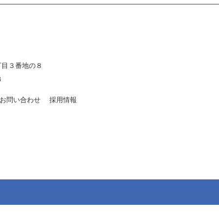
二丁目３番地の８
3
お問い合わせ
採用情報