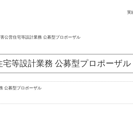
実
害公営住宅等設計業務 公募型プロポーザル
住宅等設計業務 公募型プロポーザル
務 公募型プロポーザル