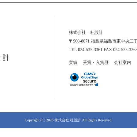
株式会社 杜設計
〒960-8071 福島県福島市東中央
TEL 024-535-3361 FAX 024-535-336
実績
受賞・入賞歴
会社案内
Copyright (C) 2026 株式会社 杜設計 All Rights Reserved.