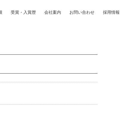
績
受賞・入賞歴
会社案内
お問い合わせ
採用情報