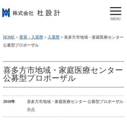
MENU
HOME
>
受賞・入賞歴
>
入選歴
>
喜多方市地域・家庭医療センター
公募型プロポーザル
喜多方市地域・家庭医療センター
公募型プロポーザル
2010年
喜多方市地域・家庭医療センター 公募型プロポーザル
次点