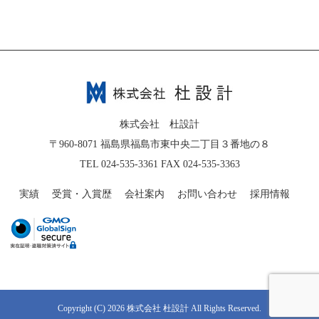
株式会社 杜設計
〒960-8071 福島県福島市東中央二丁目３番地の８
TEL 024-535-3361 FAX 024-535-3363
実績
受賞・入賞歴
会社案内
お問い合わせ
採用情報
Copyright (C) 2026 株式会社 杜設計 All Rights Reserved.