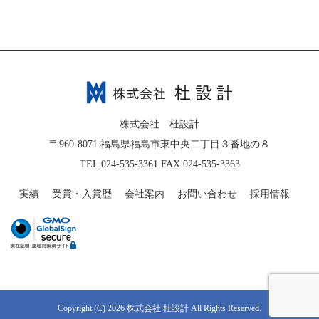
株式会社 杜設計
〒960-8071 福島県福島市東中央二丁目３番地の８
TEL 024-535-3361 FAX 024-535-3363
実績
受賞・入賞歴
会社案内
お問い合わせ
採用情報
Copyright (C) 2026 株式会社 杜設計 All Rights Reserved.