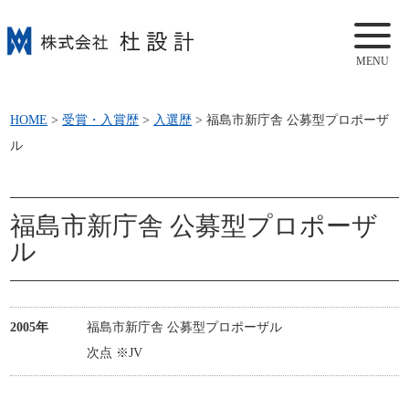
MENU
HOME
>
受賞・入賞歴
>
入選歴
>
福島市新庁舎 公募型プロポーザ
ル
福島市新庁舎 公募型プロポーザ
ル
2005年
福島市新庁舎 公募型プロポーザル
次点 ※JV