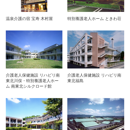
温泉介護の宿 宝寿 木村屋
特別養護老人ホーム ときわ荘
介護老人保健施設 リハビリ南
介護老人保健施設 リハビリ南
東北川俣・特別養護老人ホー
東北福島
ム 南東北シルクロード館