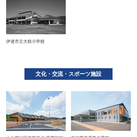
伊達市立大枝小学校
文化・交流・スポーツ施設