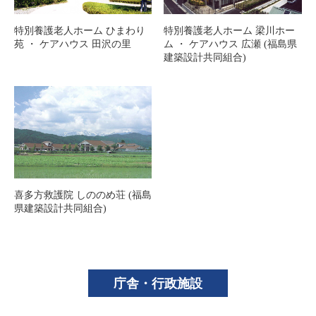
特別養護老人ホーム ひまわり
特別養護老人ホーム 梁川ホー
苑 ・ ケアハウス 田沢の里
ム ・ ケアハウス 広瀬 (福島県
建築設計共同組合)
喜多方救護院 しののめ荘 (福島
県建築設計共同組合)
庁舎・行政施設