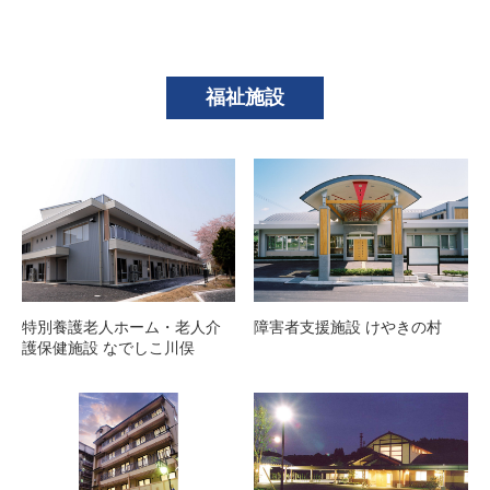
福祉施設
特別養護老人ホーム・老人介
障害者支援施設 けやきの村
護保健施設 なでしこ川俣