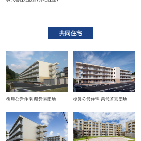
共同住宅
復興公営住宅 県営表団地
復興公営住宅 県営若宮団地