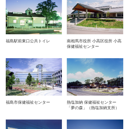
福島駅前東口公共トイレ
南相馬市役所 小高区役所 小高
保健福祉センター
福島市保健福祉センター
熱塩加納 保健福祉センター
「夢の森」（熱塩加納支所）