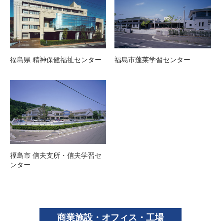
福島県 精神保健福祉センター
福島市蓬莱学習センター
福島市 信夫支所・信夫学習セ
ンター
商業施設・オフィス・工場