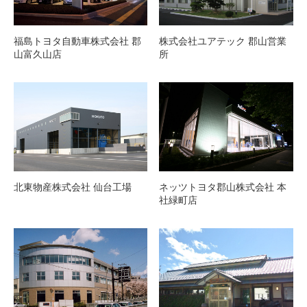
福島トヨタ自動車株式会社 郡
株式会社ユアテック 郡山営業
山富久山店
所
北東物産株式会社 仙台工場
ネッツトヨタ郡山株式会社 本
社緑町店