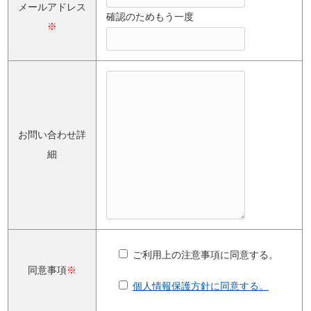
メールアドレス
確認のためもう一度
※
お問い合わせ詳
細
ご利用上の注意事項に同意する。
同意事項
※
個人情報保護方針に同意する。