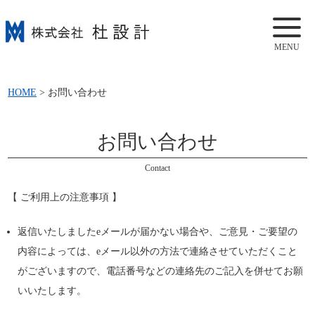
MENU
HOME
>
お問い合わせ
お問い合わせ
Contact
【 ご利用上の注意事項 】
返信いたしましたeメールが届かない場合や、ご意見・ご要望の
内容によっては、eメール以外の方法で連絡させていただくこと
がございますので、電話番号などの連絡先のご記入を併せてお願
いいたします。