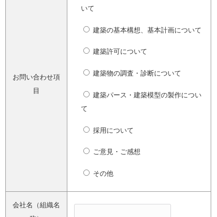
いて
建築の基本構想、基本計画について
建築許可について
建築物の調査・診断について
お問い合わせ項
目
建築パース・建築模型の製作につい
て
採用について
ご意見・ご感想
その他
会社名（組織名