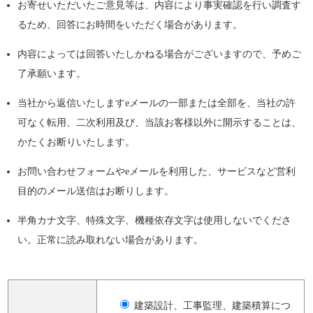
お寄せいただいたご意見等は、内容により事実確認を行い調査す
るため、回答にお時間をいただく場合があります。
内容によっては回答いたしかねる場合がございますので、予めご
了承願います。
当社から返信いたしますeメールの一部または全部を、当社の許
可なく転用、二次利用及び、当該お客様以外に開示することは、
かたくお断りいたします。
お問い合わせフォームやeメールを利用した、サービスなど営利
目的のメール送信はお断りします。
半角カナ文字、特殊文字、機種依存文字は使用しないでくださ
い。正常に読み取れない場合があります。
建築設計、工事監理、建築積算につ