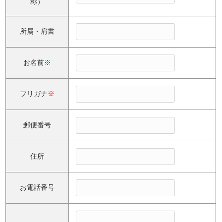
称）
所属・肩書
お名前
※
フリガナ
※
郵便番号
住所
お電話番号