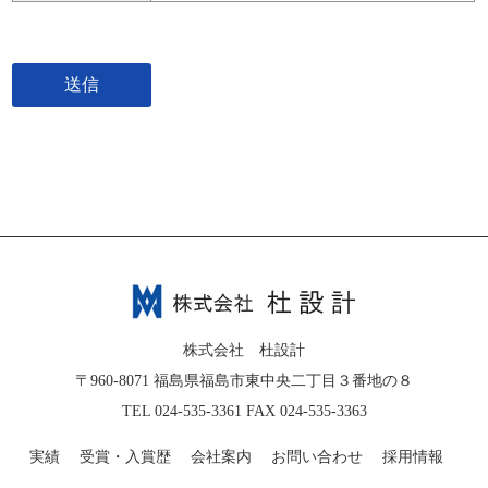
株式会社 杜設計
〒960-8071 福島県福島市東中央二丁目３番地の８
TEL 024-535-3361 FAX 024-535-3363
実績
受賞・入賞歴
会社案内
お問い合わせ
採用情報