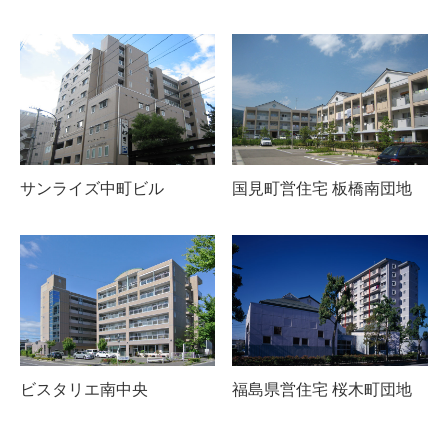
サンライズ中町ビル
国見町営住宅 板橋南団地
ビスタリエ南中央
福島県営住宅 桜木町団地