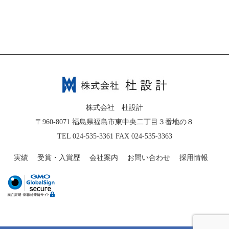
株式会社 杜設計
〒960-8071 福島県福島市東中央二丁目３番地の８
TEL 024-535-3361 FAX 024-535-3363
実績
受賞・入賞歴
会社案内
お問い合わせ
採用情報