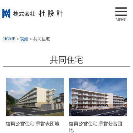
MENU
HOME
>
実績
>
共同住宅
共同住宅
復興公営住宅 県営表団地
復興公営住宅 県営若宮団
地