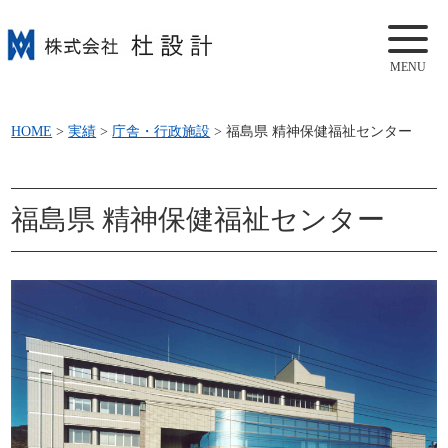
MENU
HOME
>
実績
>
庁舎・行政施設
>
福島県 精神保健福祉センター
福島県 精神保健福祉センター