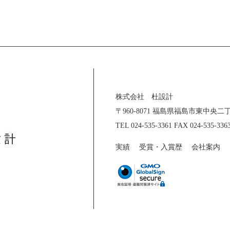
株式会社 杜設計
〒960-8071 福島県福島市東中央
TEL 024-535-3361 FAX 024-535-336
実績
受賞・入賞歴
会社案内