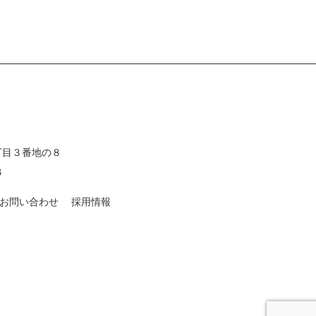
二丁目３番地の８
3
お問い合わせ
採用情報