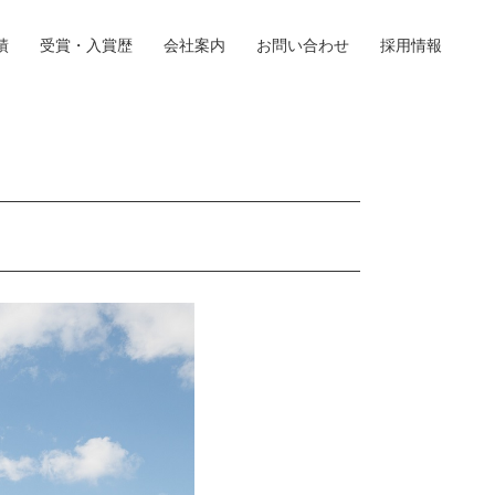
績
受賞・入賞歴
会社案内
お問い合わせ
採用情報